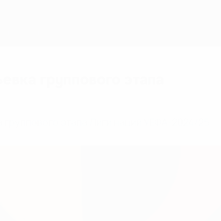
евка группового этапа
 группового этапа Лиги наций УЕФА-2024/25.