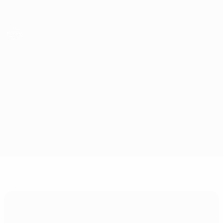
Skip
to
main
content
UEFA Futsal Champions League
Uragan vs Città di Eboli
Overview
Updates
Match info