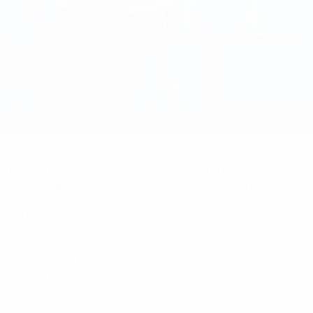
2023 in Frankfurt am Main teil.
a und Union-Berlin-Mittelfeldspieler Morten Thorsby haben Sp
n für wichtige gesellschaftliche und ökologische Themen zu 
in Frankfurt erläuterten Patrick Vieira und Morten Thorsby
ass Spielerinnen und Spieler „100 hundert Mal mehr Einfluss“
doch ein, dass die gesellschaftliche Erwartung, die Spielerin