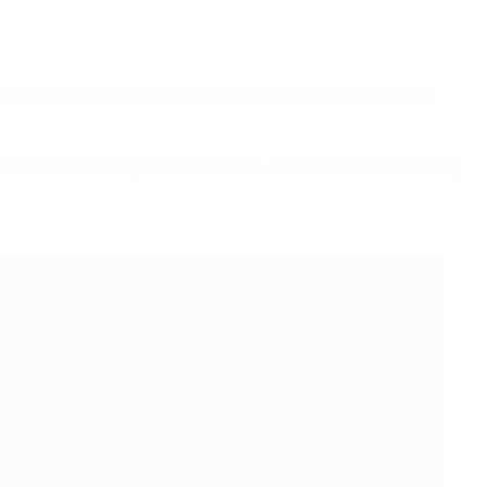
munikation und Maßnahmen fördert und im Hinblick auf
wie sie einen Beitrag leisten können. Das ist meiner Meinung