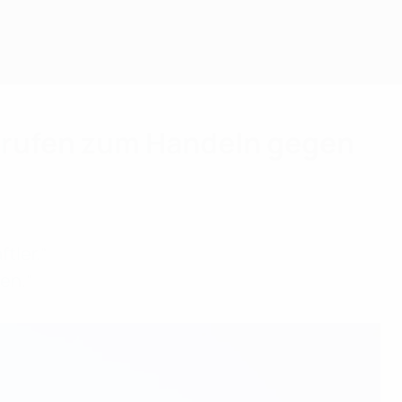
y rufen zum Handeln gegen
tler.“
en.“