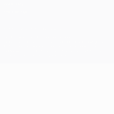
Cookie policy
Privacy settings
© 1998-2026 UEFA. All rights reserved
The UEFA word, the UEFA logo and all marks related to UEFA
competitions, are protected by trademarks and/or copyright of
UEFA. No use for commercial purposes may be made of such
trademarks. Use of UEFA.com signifies your agreement to the
Terms and Conditions and Privacy Policy.