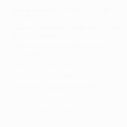
Единственный забил по три гола на разных ЕВРО:
2012, 2016, 2020
Первый, кто забил на шести разных ЧМ: 2006, 2010,
2014, 2018, 2022, 2026
Первый, кто сделал 10 хет-триков в матчах за
мужскую сборную
Больше всего матчей на ЕВРО и ЧМ: 57
Больше всего голов на ЕВРО и ЧМ: 25
Больше всего голов в квалификации ЧМ: 41
Рекордсмен по числу матчей за сборную
: 233
Лучший бомбардир в истории сборных
: 146