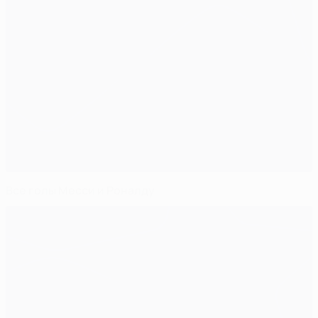
Все голы Месси и Роналду