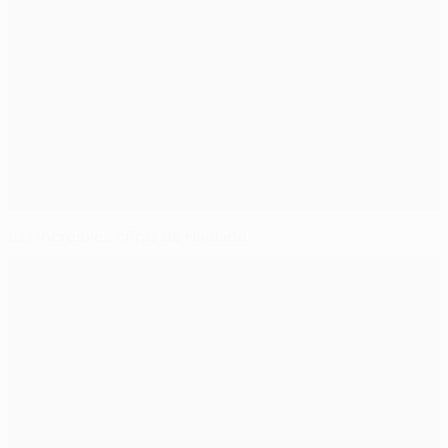
Las increíbles cifras de Haaland