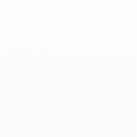
© 1998-2026 UEFA. All rights reserved.
Last updated: Friday, May 29, 2026
Selected for you