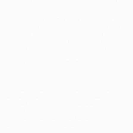
en el primer entrenador en dirigir 200 partidos de la
competición.
Ancelotti ha disputado 204 partidos con ocho clubes:
Milan, Chelsea, Bayern, Juventus, Paris, Parma, Real
Madrid y Napoli. Además de ser el entrenador más
veterano de la competición, también
forma parte del
selecto grupo de los que han ganado la Champions
League como jugadores y entrenadores
, junto a Frank
Rijkaard, Zinédine Zidane y Pep Guardiola.
Pep Guardiola tuvo un motivo más para celebrar
después de que
el Manchester City se impusiera por 4-
0 al Real Madrid
en el partido de vuelta de semifinales
2022/23. La victoria le permitió convertirse en el tercer
entrenador de la historia de la Champions League que
alcanza el centenar de victorias*.