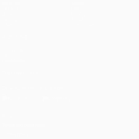
Matches
Teams
UEFA.tv
News
Draws
History
Gaming
About
Stats
Store (clubs)
ALSO VISIT
UEFA.com
UEFA
Foundation
FOLLOW US ON
Download the official App
Privacy
Terms and conditions
Cookie policy