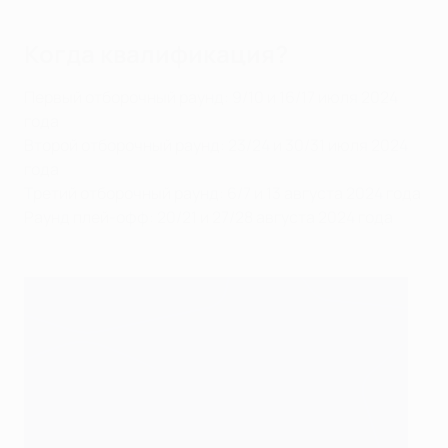
Когда квалификация?
Первый отборочный раунд: 9/10 и 16/17 июля 2024
года
Второй отборочный раунд: 23/24 и 30/31 июля 2024
года
Третий отборочный раунд: 6/7 и 13 августа 2024 года
Раунд плей-офф: 20/21 и 27/28 августа 2024 года