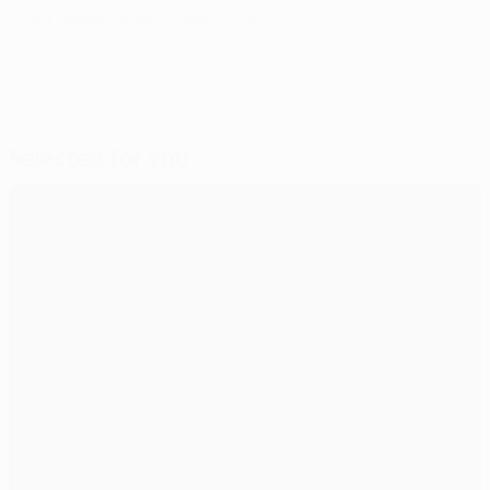
Last updated: Monday, October 14, 2024
Selected for you