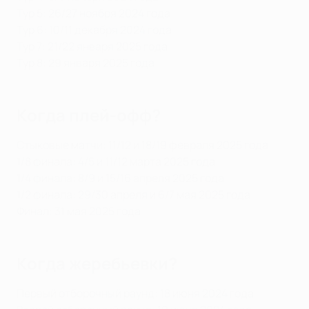
Тур 5: 26/27 ноября 2024 года
Тур 6: 10/11 декабря 2024 года
Тур 7: 21/22 января 2025 года
Тур 8: 29 января 2025 года
Когда плей-офф?
Стыковые матчи: 11/12 и 18/19 февраля 2025 года
1/8 финала: 4/5 и 11/12 марта 2025 года
1/4 финала: 8/9 и 15/16 апреля 2025 года
1/2 финала: 29/30 апреля и 6/7 мая 2025 года
Финал: 31 мая 2025 года
Когда жеребьевки?
Первый отборочный раунд: 18 июня 2024 года