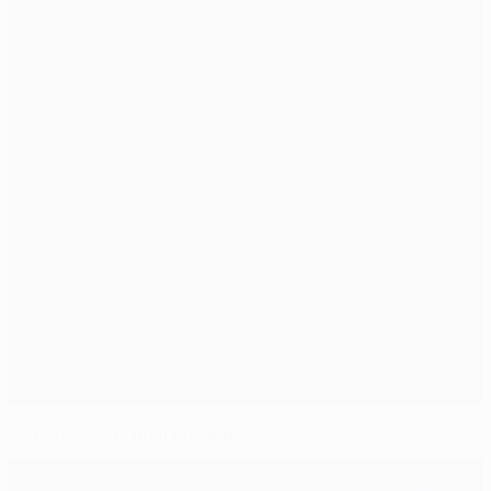
TODO sobre la final en Wembley