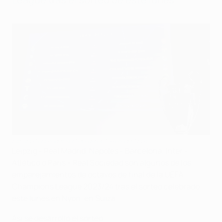
Eliminatorias del sorteo de octavos de final
Leipzig - Real Madrid, Nápoles - Barcelona, Inter -
Atlético o Paris - Real Sociedad son algunos de los
emparejamientos de octavos de final de la UEFA
Champions League 2023/24 tras el sorteo celebrado
este lunes en Nyon, en Suiza.
Así se desarrolló el sorteo