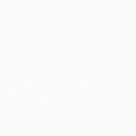
Jornada 2: 1/2 de octubre de 2024
Jornada 3: 22/23 de octubre de 2024
Jornada 4: 5/6 de noviembre de 2024
Jornada 5: 26/27 de noviembre de 2024
Jornada 6: 10/11 de diciembre de 2024
Jornada 7: 21/22 de enero de 2025
Jornada 8: 29 de enero de 2025
Los diez mejores goles de la Champions League 2023/24
¿Cuándo son las rondas
eliminatorias de la Champions
League 2024/25?
Ronda eliminatoria de play-offs: 11/12 y 18/19 de febrero
de 2025
Octavos de final: 4/5 y 11/12 de marzo de 2025