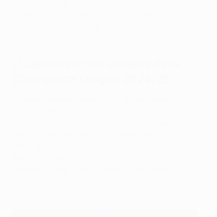
Cuartos de final: 8/9 y 15/16 de abril de 2025
Semifinales: 29/30 de abril y 6/7 de mayo de 2025
Final: 31 de mayo de 2025
¿Cuándo son los sorteos de la
Champions League 2024/25?
Primera ronda de clasificación: 18 de junio de 2024
Segunda ronda de clasificación: 19 de junio de 2024
Tercera ronda de clasificación: 22 de julio de 2024
Play-offs de clasificación: 5 de agosto de 2024
Fase Liga: 29 de agosto de 2024
Play-offs: 31 de enero de 2025
Octavos de final, cuartos de final y semifinales: 21 de
febrero de 2025